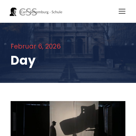
Februar 6, 2026
Day