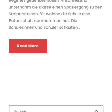
Regimes gedenken sollen. Anschließend
unternahm die Klasse einen Spaziergang zu den
Stolpersteinen, für welche die Schule eine
Patenschaft übernommen hat. Die
Schülerinnen und Schüler schauten...
Read More