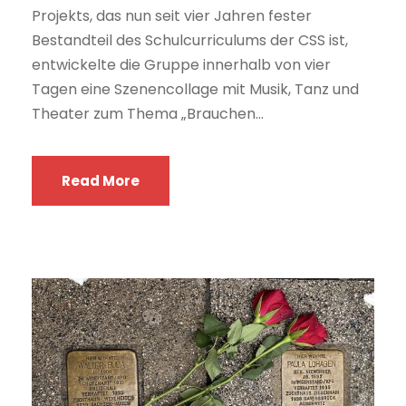
Projekts, das nun seit vier Jahren fester
Bestandteil des Schulcurriculums der CSS ist,
entwickelte die Gruppe innerhalb von vier
Tagen eine Szenencollage mit Musik, Tanz und
Theater zum Thema „Brauchen...
Read More