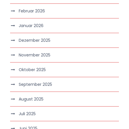
Februar 2026
Januar 2026
Dezember 2025
November 2025
Oktober 2025
September 2025
August 2025
Juli 2025
Juni 2025