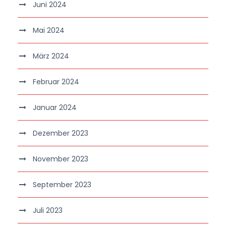
Juni 2024
Mai 2024
März 2024
Februar 2024
Januar 2024
Dezember 2023
November 2023
September 2023
Juli 2023