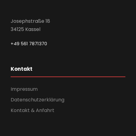
Josephstraße 18
34125 Kassel
+49 561 7871370
Kontakt
Impressum
Datenschutzerklärung
Kontakt & Anfahrt