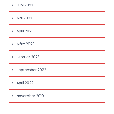
Juni 2023
Mai 2023
April 2023
März 2023
Februar 2023
September 2022
April 2022
November 2019