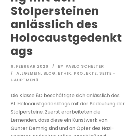
Stolpersteinen
anlässlich des
Holocaustgedenkt
ags
6. FEBRUAR 2026
BY
PABLO SCHELTER
ALLGEMEIN
,
BLOG
,
ETHIK
,
PROJEKTE
,
SEITE -
HAUPTMENÜ
Die Klasse 8D beschäftigte sich anlässlich des
81. Holocaustgedenktags mit der Bedeutung der
Stolpersteine. Zuerst erarbeiteten die
Lernenden, dass diese ein Kunstwerk von
Gunter Demnig sind und an Opfer des Nazi-