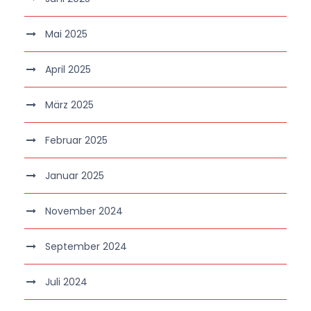
Mai 2025
April 2025
März 2025
Februar 2025
Januar 2025
November 2024
September 2024
Juli 2024