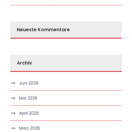
Neueste Kommentare
Archiv
Juni 2026
Mai 2026
April 2026
März 2026