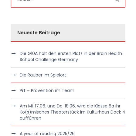
Neueste Beiträge
Die G10A holt den ersten Platz in der Brain Health
School Challenge Germany
Die Räuber im Spielort
PiT – Prävention im Team
Am Mi. 17.06. und Do. 18.06. wird die Klasse 8a ihr
Ko(s)misches Theaterstück im Kulturhaus Dock 4
aufführen
A year of reading 2025/26