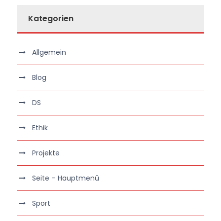
Kategorien
Allgemein
Blog
DS
Ethik
Projekte
Seite – Hauptmenü
Sport