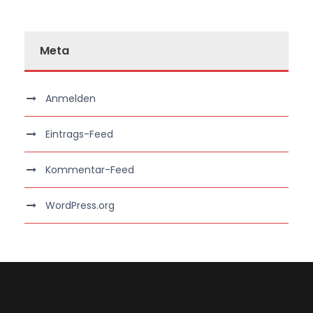
Meta
Anmelden
Eintrags-Feed
Kommentar-Feed
WordPress.org