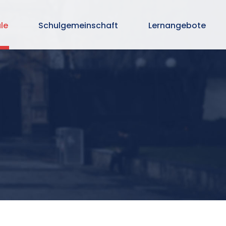
le
Schulgemeinschaft
Lernangebote