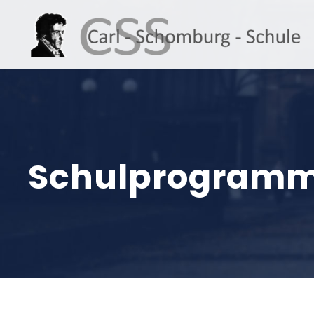
Schulprogram