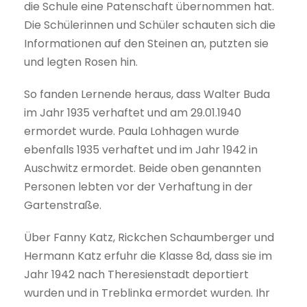
die Schule eine Patenschaft übernommen hat.
Die Schülerinnen und Schüler schauten sich die
Informationen auf den Steinen an, putzten sie
und legten Rosen hin.
So fanden Lernende heraus, dass Walter Buda
im Jahr 1935 verhaftet und am 29.01.1940
ermordet wurde. Paula Lohhagen wurde
ebenfalls 1935 verhaftet und im Jahr 1942 in
Auschwitz ermordet. Beide oben genannten
Personen lebten vor der Verhaftung in der
Gartenstraße.
Über Fanny Katz, Rickchen Schaumberger und
Hermann Katz erfuhr die Klasse 8d, dass sie im
Jahr 1942 nach Theresienstadt deportiert
wurden und in Treblinka ermordet wurden. Ihr