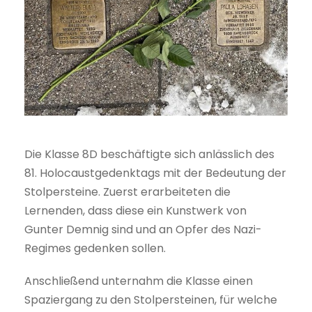
Die Klasse 8D beschäftigte sich anlässlich des
81. Holocaustgedenktags mit der Bedeutung der
Stolpersteine. Zuerst erarbeiteten die
Lernenden, dass diese ein Kunstwerk von
Gunter Demnig sind und an Opfer des Nazi-
Regimes gedenken sollen.
Anschließend unternahm die Klasse einen
Spaziergang zu den Stolpersteinen, für welche