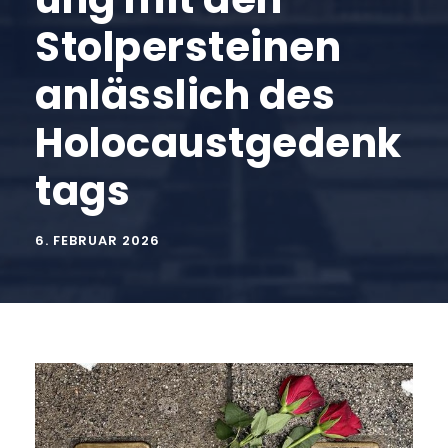
Stolpersteinen
anlässlich des
Holocaustgedenk
tags
6. FEBRUAR 2026