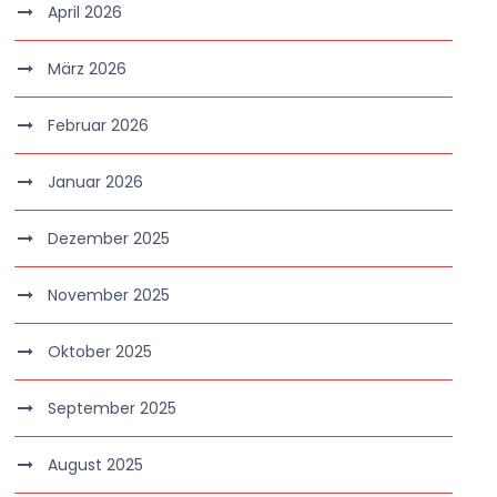
April 2026
März 2026
Februar 2026
Januar 2026
Dezember 2025
November 2025
Oktober 2025
September 2025
August 2025