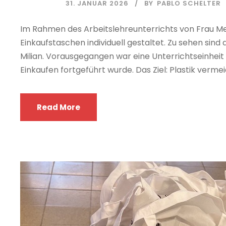
31. JANUAR 2026
BY
PABLO SCHELTER
Im Rahmen des Arbeitslehreunterrichts von Frau Men
Einkaufstaschen individuell gestaltet. Zu sehen sind
Milian. Vorausgegangen war eine Unterrichtseinhe
Einkaufen fortgeführt wurde. Das Ziel: Plastik vermei
Read More