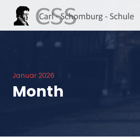
Januar 2026
Month