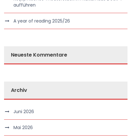
aufführen
A year of reading 2025/26
Neueste Kommentare
Archiv
Juni 2026
Mai 2026