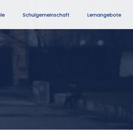
le
Schulgemeinschaft
Lernangebote