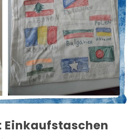
et Einkaufstaschen