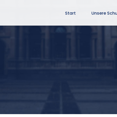
Start
Unsere Schu