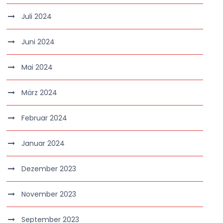
Juli 2024
Juni 2024
Mai 2024
März 2024
Februar 2024
Januar 2024
Dezember 2023
November 2023
September 2023