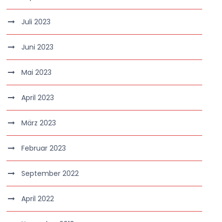
Juli 2023
Juni 2023
Mai 2023
April 2023
März 2023
Februar 2023
September 2022
April 2022