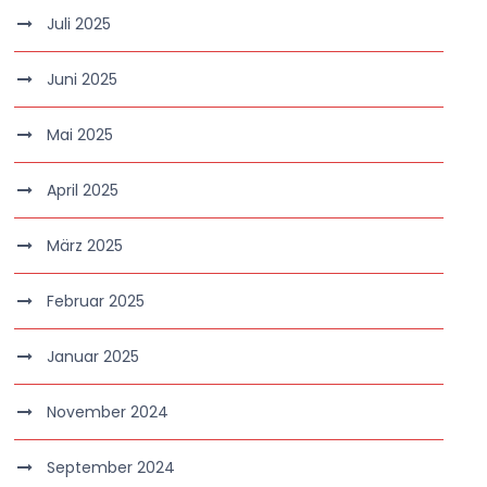
Juli 2025
Juni 2025
Mai 2025
April 2025
März 2025
Februar 2025
Januar 2025
November 2024
September 2024