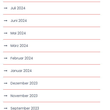
Juli 2024
Juni 2024
Mai 2024
März 2024
Februar 2024
Januar 2024
Dezember 2023
November 2023
September 2023