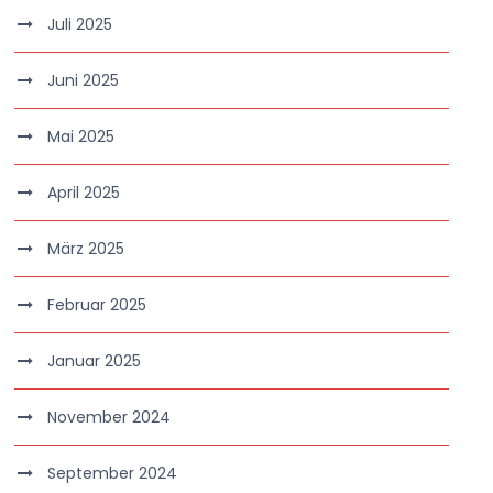
Juli 2025
Juni 2025
Mai 2025
April 2025
März 2025
Februar 2025
Januar 2025
November 2024
September 2024