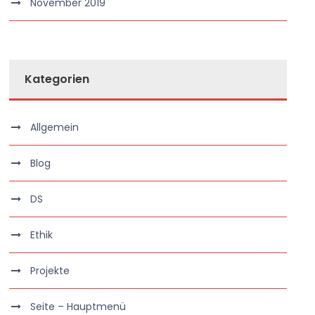
November 2019
Kategorien
Allgemein
Blog
DS
Ethik
Projekte
Seite – Hauptmenü