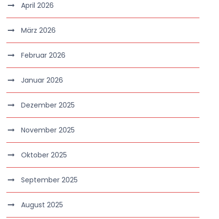
April 2026
März 2026
Februar 2026
Januar 2026
Dezember 2025
November 2025
Oktober 2025
September 2025
August 2025