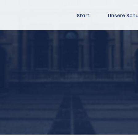
Start
Unsere Schu