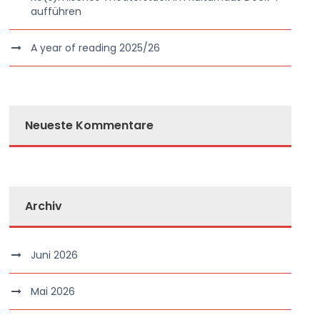
aufführen
A year of reading 2025/26
Neueste Kommentare
Archiv
Juni 2026
Mai 2026