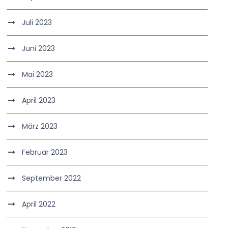
Juli 2023
Juni 2023
Mai 2023
April 2023
März 2023
Februar 2023
September 2022
April 2022