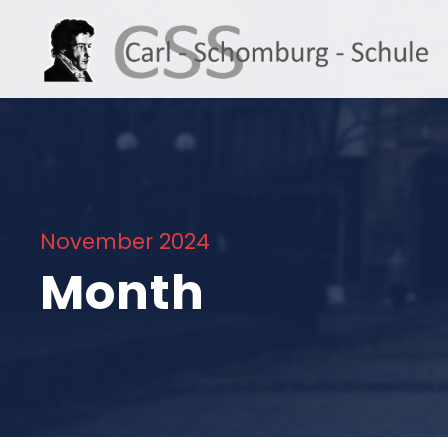
November 2024
Month