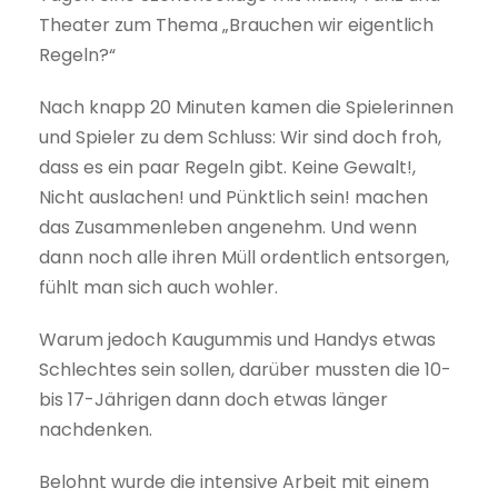
Theater zum Thema „Brauchen wir eigentlich
Regeln?“
Nach knapp 20 Minuten kamen die Spielerinnen
und Spieler zu dem Schluss: Wir sind doch froh,
dass es ein paar Regeln gibt. Keine Gewalt!,
Nicht auslachen! und Pünktlich sein! machen
das Zusammenleben angenehm. Und wenn
dann noch alle ihren Müll ordentlich entsorgen,
fühlt man sich auch wohler.
Warum jedoch Kaugummis und Handys etwas
Schlechtes sein sollen, darüber mussten die 10-
bis 17-Jährigen dann doch etwas länger
nachdenken.
Belohnt wurde die intensive Arbeit mit einem