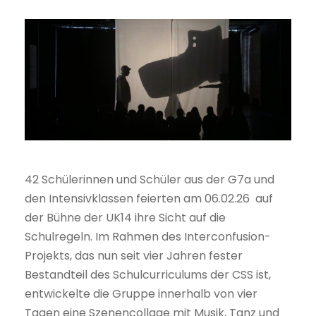
42 Schülerinnen und Schüler aus der G7a und
den Intensivklassen feierten am 06.02.26 auf
der Bühne der UK14 ihre Sicht auf die
Schulregeln. Im Rahmen des Interconfusion-
Projekts, das nun seit vier Jahren fester
Bestandteil des Schulcurriculums der CSS ist,
entwickelte die Gruppe innerhalb von vier
Tagen eine Szenencollage mit Musik, Tanz und