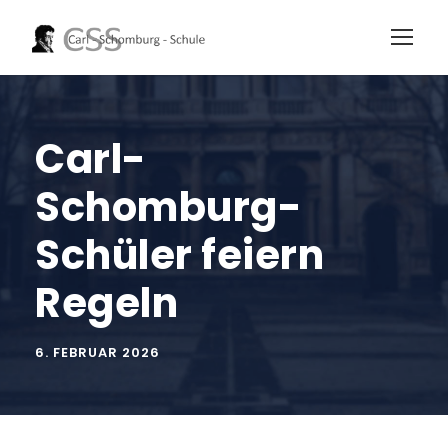
Carl-
Schomburg-
Schüler feiern
Regeln
6. FEBRUAR 2026