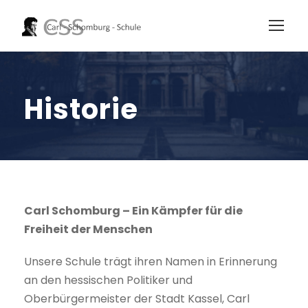
Historie
Carl Schomburg – Ein Kämpfer für die
Freiheit der Menschen
Unsere Schule trägt ihren Namen in Erinnerung
an den hessischen Politiker und
Oberbürgermeister der Stadt Kassel, Carl