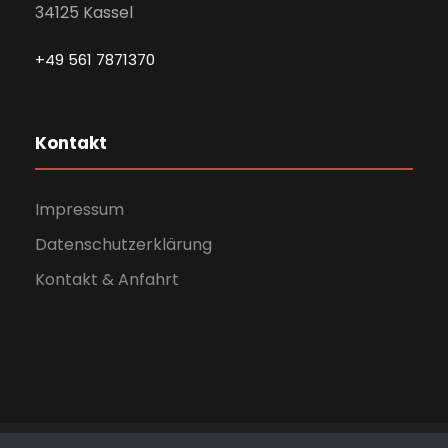
34125 Kassel
+49 561 7871370
Kontakt
Impressum
Datenschutzerklärung
Kontakt & Anfahrt