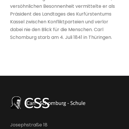
versöhnlichen Besonnenheit vermittelte er als
Präsident des Landtages des Kurfürstentums
Kassel zwischen Konfliktparteien und verlor
dabei nie den Blick für die Menschen. Carl
Schomburg starb am 4. Juli 1841 in Thüringen.
Josephstraße 18