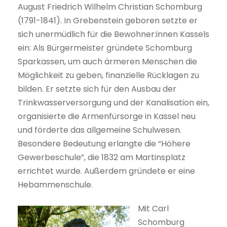
August Friedrich Wilhelm Christian Schomburg
(1791-1841). In Grebenstein geboren setzte er
sich unermüdlich für die Bewohner:innen Kassels
ein: Als Bürgermeister gründete Schomburg
Sparkassen, um auch ärmeren Menschen die
Möglichkeit zu geben, finanzielle Rücklagen zu
bilden. Er setzte sich für den Ausbau der
Trinkwasserversorgung und der Kanalisation ein,
organisierte die Armenfürsorge in Kassel neu
und förderte das allgemeine Schulwesen.
Besondere Bedeutung erlangte die “Höhere
Gewerbeschule”, die 1832 am Martinsplatz
errichtet wurde. Außerdem gründete er eine
Hebammenschule.
Mit Carl
Schomburg