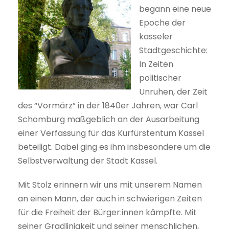
begann eine neue
Epoche der
kasseler
Stadtgeschichte:
In Zeiten
politischer
Unruhen, der Zeit
des “Vormärz” in der 1840er Jahren, war Carl
Schomburg maßgeblich an der Ausarbeitung
einer Verfassung für das Kurfürstentum Kassel
beteiligt. Dabei ging es ihm insbesondere um die
Selbstverwaltung der Stadt Kassel.
Mit Stolz erinnern wir uns mit unserem Namen
an einen Mann, der auch in schwierigen Zeiten
für die Freiheit der Bürger:innen kämpfte. Mit
seiner Gradlinigkeit und seiner menschlichen,