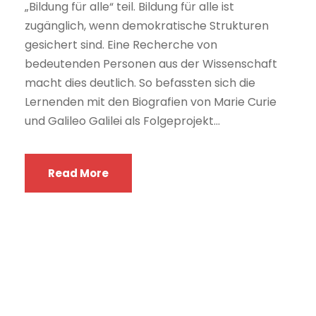
„Bildung für alle“ teil. Bildung für alle ist
zugänglich, wenn demokratische Strukturen
gesichert sind. Eine Recherche von
bedeutenden Personen aus der Wissenschaft
macht dies deutlich. So befassten sich die
Lernenden mit den Biografien von Marie Curie
und Galileo Galilei als Folgeprojekt...
Read More