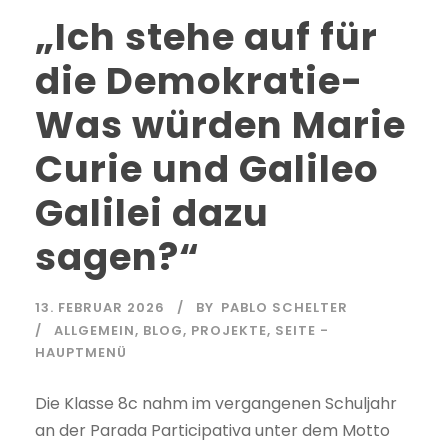
„Ich stehe auf für
die Demokratie-
Was würden Marie
Curie und Galileo
Galilei dazu
sagen?“
13. FEBRUAR 2026
BY
PABLO SCHELTER
ALLGEMEIN
,
BLOG
,
PROJEKTE
,
SEITE -
HAUPTMENÜ
Die Klasse 8c nahm im vergangenen Schuljahr
an der Parada Participativa unter dem Motto