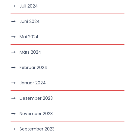
Juli 2024
Juni 2024
Mai 2024
März 2024
Februar 2024
Januar 2024
Dezember 2023
November 2023
September 2023