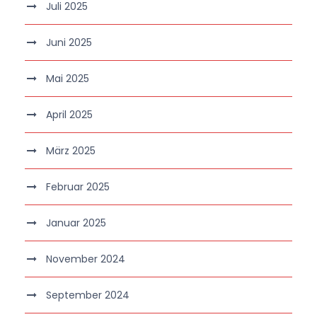
Juli 2025
Juni 2025
Mai 2025
April 2025
März 2025
Februar 2025
Januar 2025
November 2024
September 2024