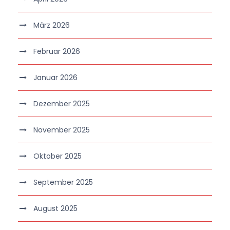
März 2026
Februar 2026
Januar 2026
Dezember 2025
November 2025
Oktober 2025
September 2025
August 2025