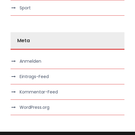
Sport
Meta
Anmelden
Eintrags-Feed
Kommentar-Feed
WordPress.org