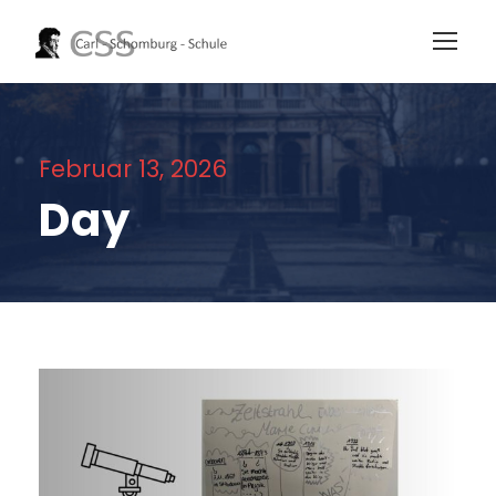
Februar 13, 2026
Day