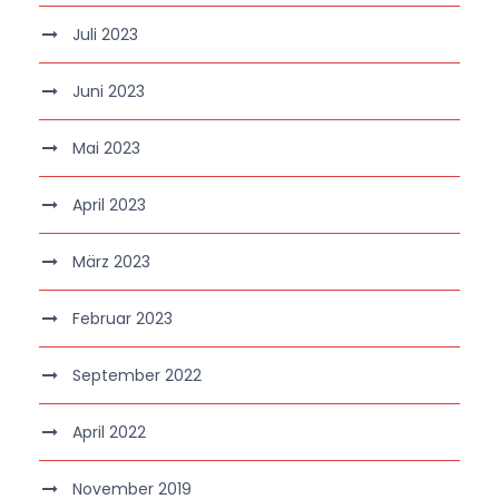
Juli 2023
Juni 2023
Mai 2023
April 2023
März 2023
Februar 2023
September 2022
April 2022
November 2019