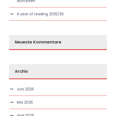
aufführen
A year of reading 2025/26
Neueste Kommentare
Archiv
Juni 2026
Mai 2026
April 2026