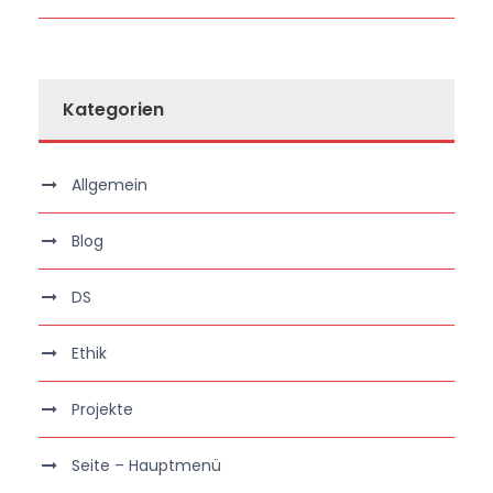
Kategorien
Allgemein
Blog
DS
Ethik
Projekte
Seite – Hauptmenü