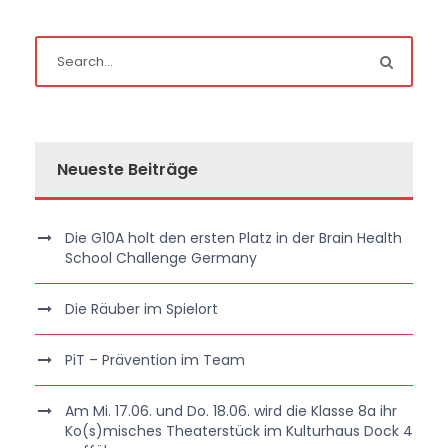
Neueste Beiträge
Die G10A holt den ersten Platz in der Brain Health
School Challenge Germany
Die Räuber im Spielort
PiT – Prävention im Team
Am Mi. 17.06. und Do. 18.06. wird die Klasse 8a ihr
Ko(s)misches Theaterstück im Kulturhaus Dock 4