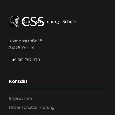
Josephstraße 18
34125 Kassel
+49 561 7871370
Kontakt
Impressum
Datenschutzerklärung