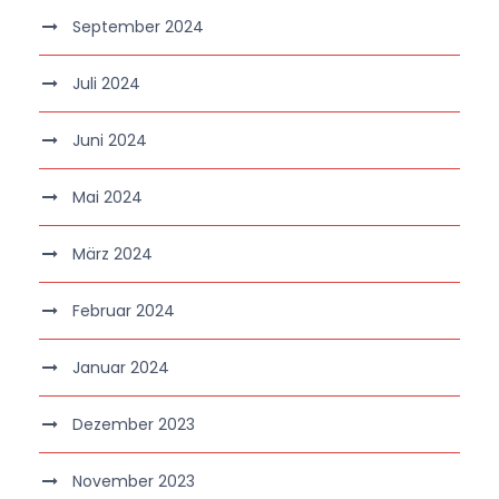
September 2024
Juli 2024
Juni 2024
Mai 2024
März 2024
Februar 2024
Januar 2024
Dezember 2023
November 2023