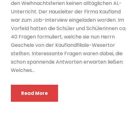
den Weihnachtsferien keinen alltäglichen AL-
Unterricht. Der Hausleiter der Firma Kaufland
war zum Job-Interview eingeladen worden. Im
Vorfeld hatten die Schüler und Schülerinnen ca.
40 Fragen formuliert, welche sie nun Herrn
Geschele von der Kauflandfiliale-Wesertor
stellten. Interessante Fragen waren dabei, die
schon spannende Antworten erwarten ließen:
Welches...
Read More