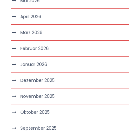
Mai 2026
April 2026
März 2026
Februar 2026
Januar 2026
Dezember 2025
November 2025
Oktober 2025
September 2025