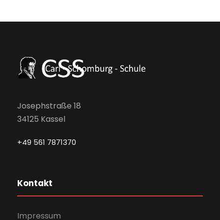
Josephstraße 18
34125 Kassel
+49 561 7871370
Kontakt
Impressum