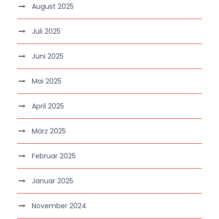
August 2025
Juli 2025
Juni 2025
Mai 2025
April 2025
März 2025
Februar 2025
Januar 2025
November 2024