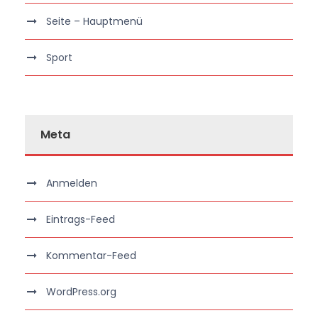
Seite – Hauptmenü
Sport
Meta
Anmelden
Eintrags-Feed
Kommentar-Feed
WordPress.org