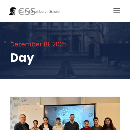
Dezember 18, 2025
Day