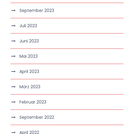
September 2023
Juli 2023
Juni 2023
Mai 2023
April 2023
März 2023
Februar 2023
September 2022
April 2022