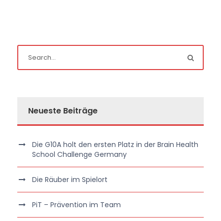
Neueste Beiträge
Die G10A holt den ersten Platz in der Brain Health
School Challenge Germany
Die Räuber im Spielort
PiT – Prävention im Team