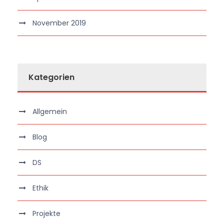
November 2019
Kategorien
Allgemein
Blog
DS
Ethik
Projekte