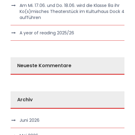
Am Mi. 17.06. und Do. 18.06. wird die Klasse 8a ihr
Ko(s)misches Theaterstück im Kulturhaus Dock 4
aufführen
A year of reading 2025/26
Neueste Kommentare
Archiv
Juni 2026