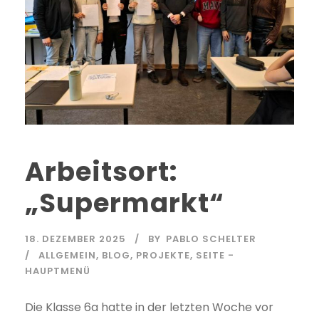
Arbeitsort:
„Supermarkt“
18. DEZEMBER 2025
BY
PABLO SCHELTER
ALLGEMEIN
,
BLOG
,
PROJEKTE
,
SEITE -
HAUPTMENÜ
Die Klasse 6a hatte in der letzten Woche vor