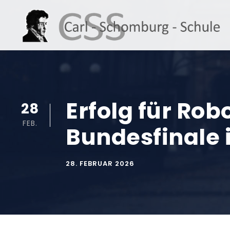
Erfolg für Rob
28
FEB.
Bundesfinale 
28. FEBRUAR 2026