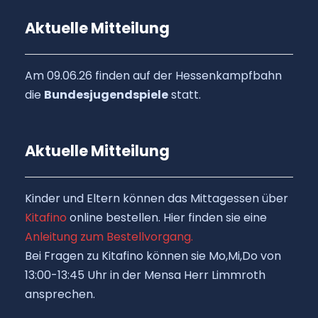
Aktuelle Mitteilung
Am 09.06.26 finden auf der Hessenkampfbahn
die
Bundesjugendspiele
statt.
Aktuelle Mitteilung
Kinder und Eltern können das Mittagessen über
Kitafino
online bestellen. Hier finden sie eine
Anleitung zum Bestellvorgang.
Bei Fragen zu Kitafino können sie Mo,Mi,Do von
13:00-13:45 Uhr in der Mensa Herr Limmroth
ansprechen.