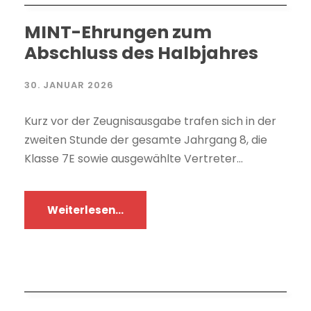
MINT-Ehrungen zum
Abschluss des Halbjahres
30. JANUAR 2026
Kurz vor der Zeugnisausgabe trafen sich in der
zweiten Stunde der gesamte Jahrgang 8, die
Klasse 7E sowie ausgewählte Vertreter...
Weiterlesen...