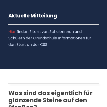
Aktuelle Mitteilung
Hier
finden Eltern von Schülerinnen und
Schülern der Grundschule Informationen für
den Start an der CSS
Was sind das eigentlich für
glänzende Steine auf den