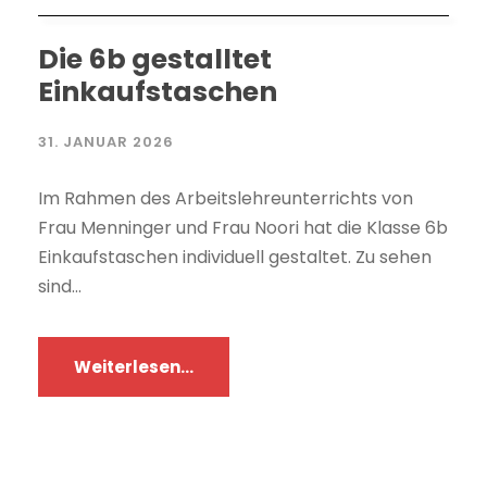
Die 6b gestalltet
Einkaufstaschen
31. JANUAR 2026
Im Rahmen des Arbeitslehreunterrichts von
Frau Menninger und Frau Noori hat die Klasse 6b
Einkaufstaschen individuell gestaltet. Zu sehen
sind...
Weiterlesen...