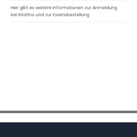
Hier gibt es weitere Informationen zur Anmeldung
bei Kitafino und zur Essensbestellung