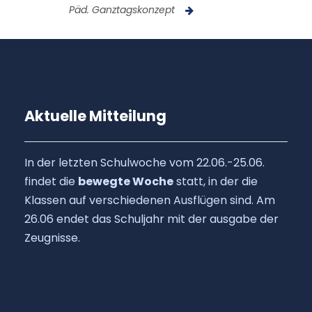
Päd. Ganztagskonzept
Aktuelle Mitteilung
In der letzten Schulwoche vom 22.06.-25.06.
findet die
bewegte Woche
statt, in der die
Klassen auf verschiedenen Ausflügen sind. Am
26.06 endet das Schuljahr mit der ausgabe der
Zeugnisse.