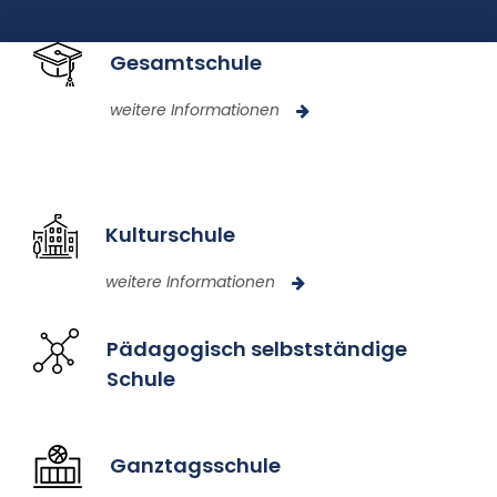
Gesamtschule
weitere Informationen
Kulturschule
weitere Informationen
Pädagogisch selbstständige
Schule
Ganztagsschule