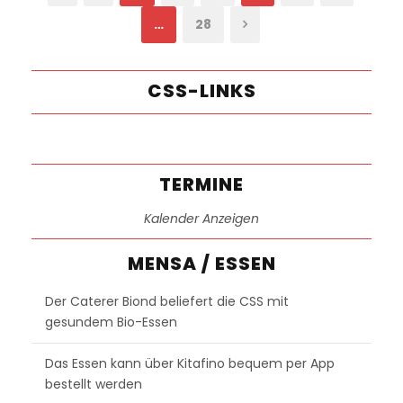
…
28
CSS-LINKS
TERMINE
Kalender Anzeigen
MENSA / ESSEN
Der Caterer Biond beliefert die CSS mit
gesundem Bio-Essen
Das Essen kann über Kitafino bequem per App
bestellt werden