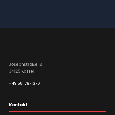
Josephstraße 18
34125 Kassel
+49 561 7871370
Kontakt