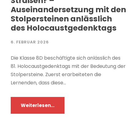
Straßen? –
Auseinandersetzung mit den
Stolpersteinen anlässlich
des Holocaustgedenktags
6. FEBRUAR 2026
Die Klasse 8D beschäftigte sich anlässlich des
81. Holocaustgedenktags mit der Bedeutung der
Stolpersteine. Zuerst erarbeiteten die
Lernenden, dass diese...
Weiterlesen...