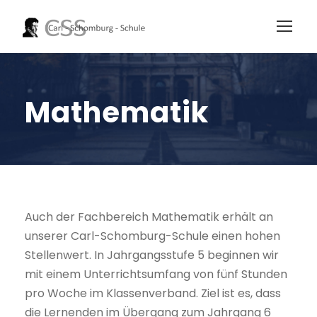
Mathematik
Auch der Fachbereich Mathematik erhält an
unserer Carl-Schomburg-Schule einen hohen
Stellenwert. In Jahrgangsstufe 5 beginnen wir
mit einem Unterrichtsumfang von fünf Stunden
pro Woche im Klassenverband. Ziel ist es, dass
die Lernenden im Übergang zum Jahrgang 6