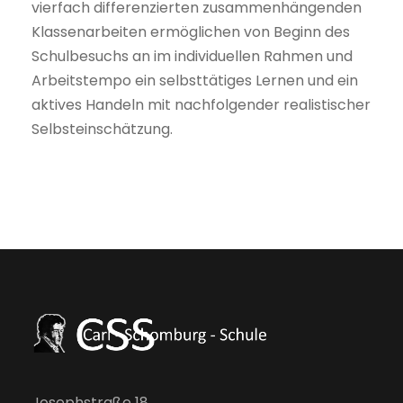
vierfach differenzierten zusammenhängenden
Klassenarbeiten ermöglichen von Beginn des
Schulbesuchs an im individuellen Rahmen und
Arbeitstempo ein selbsttätiges Lernen und ein
aktives Handeln mit nachfolgender realistischer
Selbsteinschätzung.
Josephstraße 18