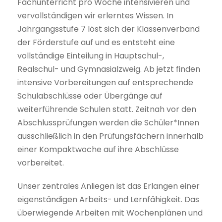
Fachunterricht pro Woche intensivieren und
vervollständigen wir erlerntes Wissen. In
Jahrgangsstufe 7 löst sich der Klassenverband
der Förderstufe auf und es entsteht eine
vollständige Einteilung in Hauptschul-,
Realschul- und Gymnasialzweig. Ab jetzt finden
intensive Vorbereitungen auf entsprechende
Schulabschlüsse oder Übergänge auf
weiterführende Schulen statt. Zeitnah vor den
Abschlussprüfungen werden die Schüler*Innen
ausschließlich in den Prüfungsfächern innerhalb
einer Kompaktwoche auf ihre Abschlüsse
vorbereitet.
Unser zentrales Anliegen ist das Erlangen einer
eigenständigen Arbeits- und Lernfähigkeit. Das
überwiegende Arbeiten mit Wochenplänen und