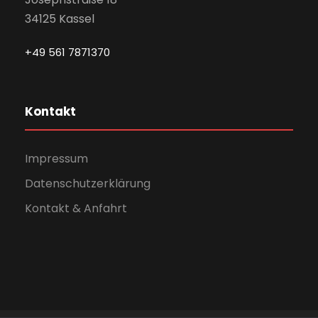
34125 Kassel
+49 561 7871370
Kontakt
Impressum
Datenschutzerklärung
Kontakt & Anfahrt