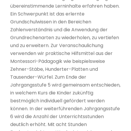
übereinstimmende Lerninhalte erfahren haben.
Ein Schwerpunkt ist das erlernte
Grundschulwissen in den Bereichen
Zahlenverständnis und die Anwendung der
Grundrechenarten zu wiederholen, zu vertiefen
und zu erweitern. Zur Veranschaulichung
verwenden wir praktische Hilfsmittel aus der
Montessori-Pädagogik wie beispielsweise
Zehner-Stäbe, Hunderter-Platten und
Tausender-Würfel. Zum Ende der
Jahrgangsstufe 5 wird gemeinsam entschieden,
in welchem Kurs die Kinder zukünftig
bestmöglich individuell gefördert werden
können. In der weiterführenden Jahrgangsstufe
6 wird die Anzahl der Unterrichtsstunden
deutlich erhöht. Mit acht Stunden