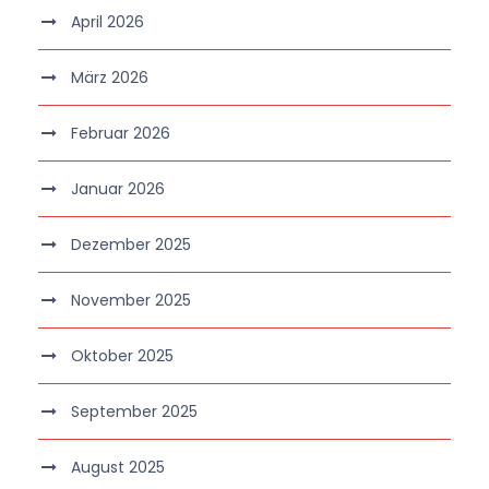
April 2026
März 2026
Februar 2026
Januar 2026
Dezember 2025
November 2025
Oktober 2025
September 2025
August 2025