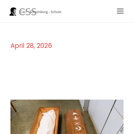
April 28, 2026
Day