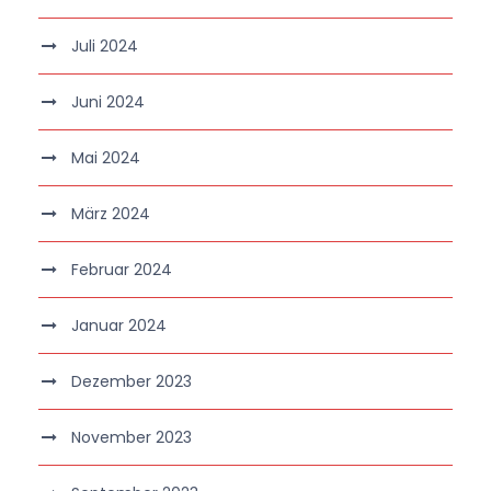
Juli 2024
Juni 2024
Mai 2024
März 2024
Februar 2024
Januar 2024
Dezember 2023
November 2023