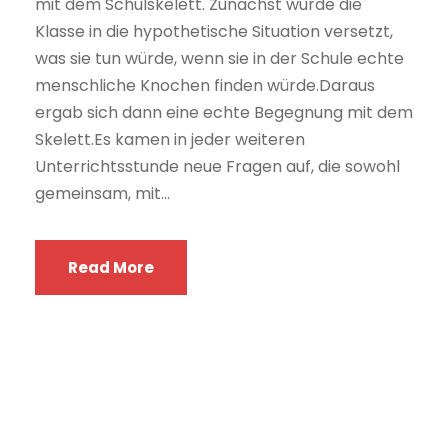
mit dem Schulskelett. Zunächst wurde die
Klasse in die hypothetische Situation versetzt,
was sie tun würde, wenn sie in der Schule echte
menschliche Knochen finden würde.Daraus
ergab sich dann eine echte Begegnung mit dem
Skelett.Es kamen in jeder weiteren
Unterrichtsstunde neue Fragen auf, die sowohl
gemeinsam, mit...
Read More