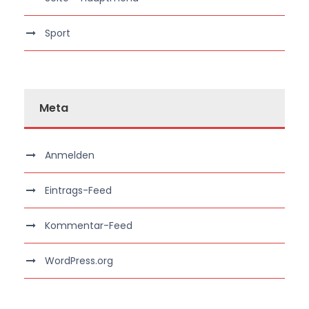
Sport
Meta
Anmelden
Eintrags-Feed
Kommentar-Feed
WordPress.org