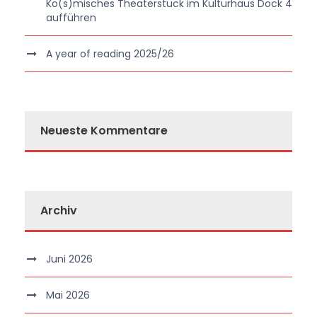
Ko(s)misches Theaterstück im Kulturhaus Dock 4
aufführen
A year of reading 2025/26
Neueste Kommentare
Archiv
Juni 2026
Mai 2026