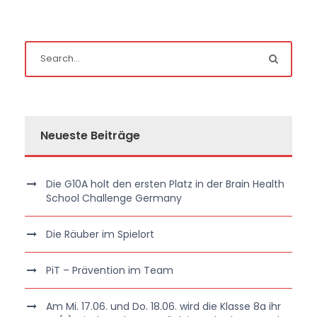
Neueste Beiträge
Die G10A holt den ersten Platz in der Brain Health
School Challenge Germany
Die Räuber im Spielort
PiT – Prävention im Team
Am Mi. 17.06. und Do. 18.06. wird die Klasse 8a ihr