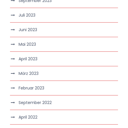
September 2023
Juli 2023
Juni 2023
Mai 2023
April 2023
März 2023
Februar 2023
September 2022
April 2022