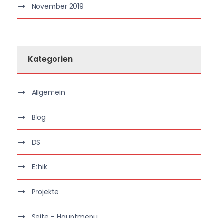
November 2019
Kategorien
Allgemein
Blog
DS
Ethik
Projekte
Seite – Hauptmenü