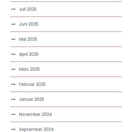
Juli 2025
Juni 2025
Mai 2025
April 2025
März 2025
Februar 2025
Januar 2025
November 2024
September 2024