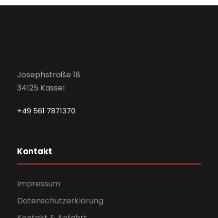
Josephstraße 18
34125 Kassel
+49 561 7871370
Kontakt
Impressum
Datenschutzerklärung
Kontakt & Anfahrt