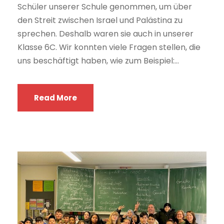
Schüler unserer Schule genommen, um über
den Streit zwischen Israel und Palästina zu
sprechen. Deshalb waren sie auch in unserer
Klasse 6C. Wir konnten viele Fragen stellen, die
uns beschäftigt haben, wie zum Beispiel:...
Read More