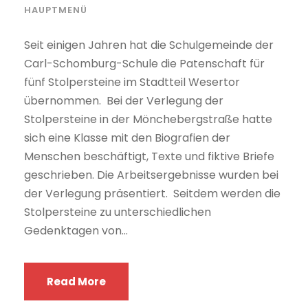
HAUPTMENÜ
Seit einigen Jahren hat die Schulgemeinde der
Carl-Schomburg-Schule die Patenschaft für
fünf Stolpersteine im Stadtteil Wesertor
übernommen. Bei der Verlegung der
Stolpersteine in der Mönchebergstraße hatte
sich eine Klasse mit den Biografien der
Menschen beschäftigt, Texte und fiktive Briefe
geschrieben. Die Arbeitsergebnisse wurden bei
der Verlegung präsentiert. Seitdem werden die
Stolpersteine zu unterschiedlichen
Gedenktagen von...
Read More