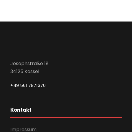
Josephstraße 18
34125 Kassel
+49 561 7871370
Kontakt
Impressum