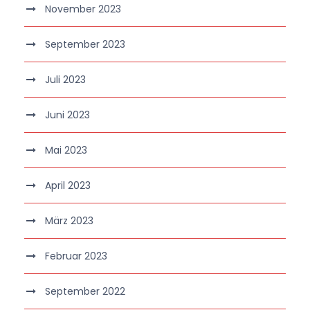
November 2023
September 2023
Juli 2023
Juni 2023
Mai 2023
April 2023
März 2023
Februar 2023
September 2022