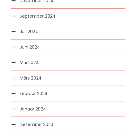
November 2024
September 2024
Juli 2024
Juni 2024
Mai 2024
März 2024
Februar 2024
Januar 2024
Dezember 2023