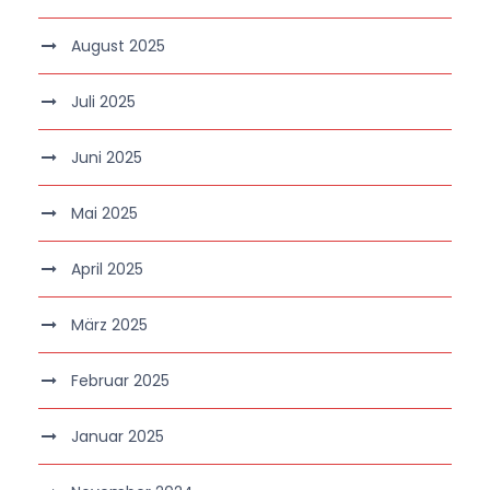
August 2025
Juli 2025
Juni 2025
Mai 2025
April 2025
März 2025
Februar 2025
Januar 2025