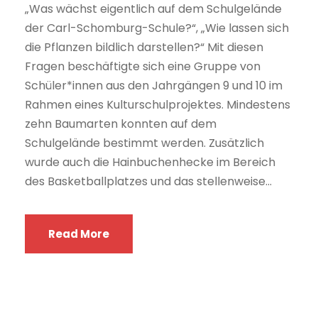
„Was wächst eigentlich auf dem Schulgelände
der Carl-Schomburg-Schule?“, „Wie lassen sich
die Pflanzen bildlich darstellen?“ Mit diesen
Fragen beschäftigte sich eine Gruppe von
Schüler*innen aus den Jahrgängen 9 und 10 im
Rahmen eines Kulturschulprojektes. Mindestens
zehn Baumarten konnten auf dem
Schulgelände bestimmt werden. Zusätzlich
wurde auch die Hainbuchenhecke im Bereich
des Basketballplatzes und das stellenweise...
Read More