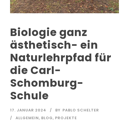
Biologie ganz
ästhetisch- ein
Naturlehrpfad für
die Carl-
Schomburg-
Schule
17. JANUAR 2024
BY
PABLO SCHELTER
ALLGEMEIN
,
BLOG
,
PROJEKTE