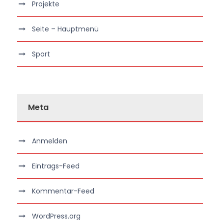
Projekte
Seite – Hauptmenü
Sport
Meta
Anmelden
Eintrags-Feed
Kommentar-Feed
WordPress.org