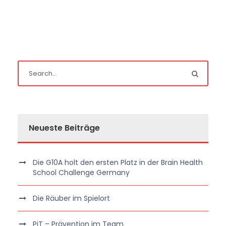
Neueste Beiträge
Die G10A holt den ersten Platz in der Brain Health
School Challenge Germany
Die Räuber im Spielort
PiT – Prävention im Team