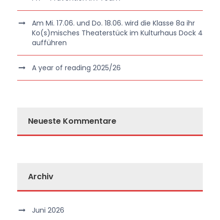
Am Mi. 17.06. und Do. 18.06. wird die Klasse 8a ihr
Ko(s)misches Theaterstück im Kulturhaus Dock 4
aufführen
A year of reading 2025/26
Neueste Kommentare
Archiv
Juni 2026