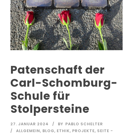
Patenschaft der
Carl-Schomburg-
Schule für
Stolpersteine
27. JANUAR 2024
BY
PABLO SCHELTER
ALLGEMEIN
,
BLOG
,
ETHIK
,
PROJEKTE
,
SEITE -