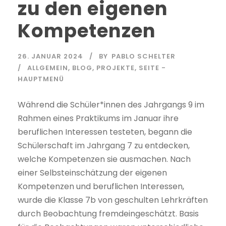
zu den eigenen
Kompetenzen
26. JANUAR 2024
BY
PABLO SCHELTER
ALLGEMEIN
,
BLOG
,
PROJEKTE
,
SEITE -
HAUPTMENÜ
Während die Schüler*innen des Jahrgangs 9 im
Rahmen eines Praktikums im Januar ihre
beruflichen Interessen testeten, begann die
Schülerschaft im Jahrgang 7 zu entdecken,
welche Kompetenzen sie ausmachen. Nach
einer Selbsteinschätzung der eigenen
Kompetenzen und beruflichen Interessen,
wurde die Klasse 7b von geschulten Lehrkräften
durch Beobachtung fremdeingeschätzt. Basis