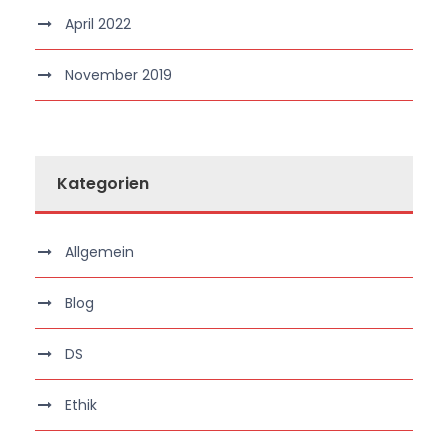
April 2022
November 2019
Kategorien
Allgemein
Blog
DS
Ethik