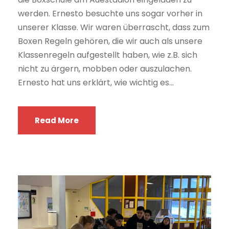
werden. Ernesto besuchte uns sogar vorher in
unserer Klasse. Wir waren überrascht, dass zum
Boxen Regeln gehören, die wir auch als unsere
Klassenregeln aufgestellt haben, wie z.B. sich
nicht zu ärgern, mobben oder auszulachen.
Ernesto hat uns erklärt, wie wichtig es...
Read More