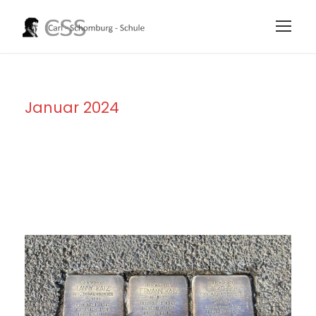
Januar 2024
Month