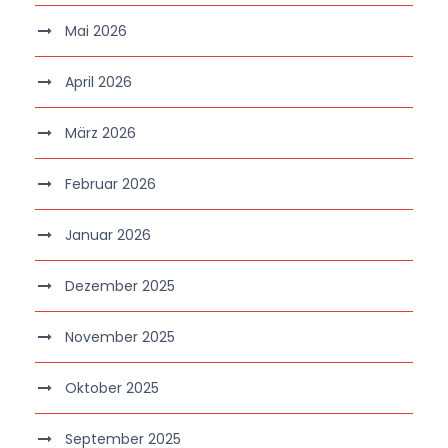
Mai 2026
April 2026
März 2026
Februar 2026
Januar 2026
Dezember 2025
November 2025
Oktober 2025
September 2025