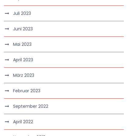
Juli 2023
Juni 2023
Mai 2023
April 2023
März 2023
Februar 2023
September 2022
April 2022