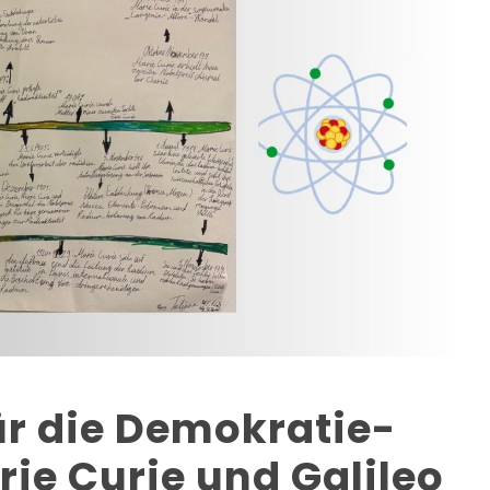
für die Demokratie-
ie Curie und Galileo