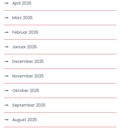
April 2026
März 2026
Februar 2026
Januar 2026
Dezember 2025
November 2025
Oktober 2025
September 2025
August 2025