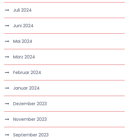
Juli 2024
Juni 2024
Mai 2024
März 2024
Februar 2024
Januar 2024
Dezember 2023
November 2023
September 2023