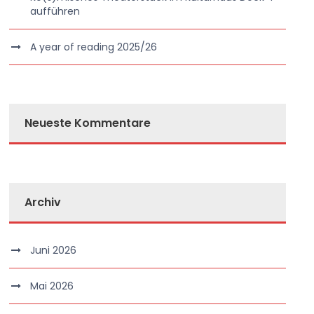
aufführen
A year of reading 2025/26
Neueste Kommentare
Archiv
Juni 2026
Mai 2026