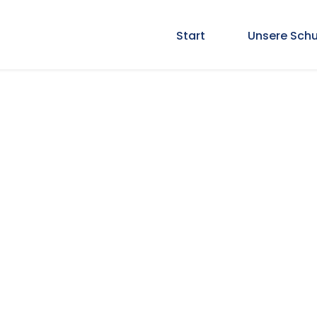
Start
Unsere Schu