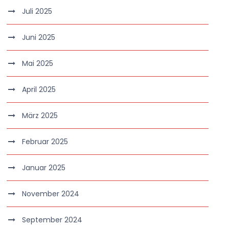
Juli 2025
Juni 2025
Mai 2025
April 2025
März 2025
Februar 2025
Januar 2025
November 2024
September 2024