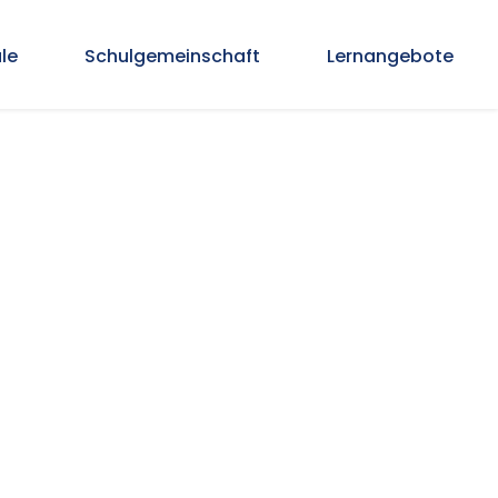
le
Schulgemeinschaft
Lernangebote