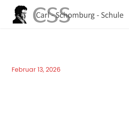
Februar 13, 2026
Day