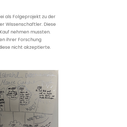
ei als Folgeprojekt zu der
der Wissenschaftler. Diese
n Kauf nehmen mussten.
en ihrer Forschung
diese nicht akzeptierte.