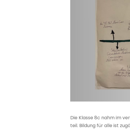
Die Klasse 8c nahm im ver
teil. Bildung für alle ist