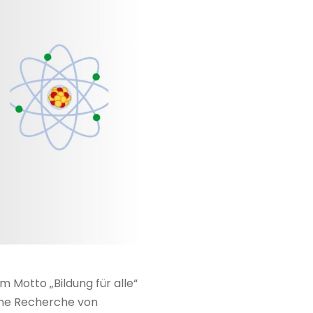
 Motto „Bildung für alle“
 Eine Recherche von