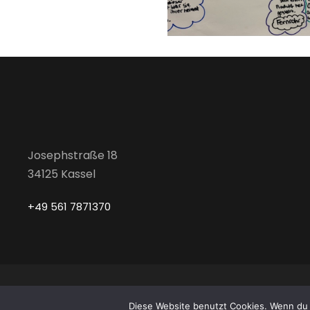
Josephstraße 18
34125 Kassel
+49 561 7871370
Copyri
Diese Website benutzt Cookies. Wenn du 