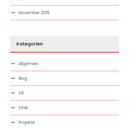
November 2019
Kategorien
Allgemein
Blog
DS
Ethik
Projekte