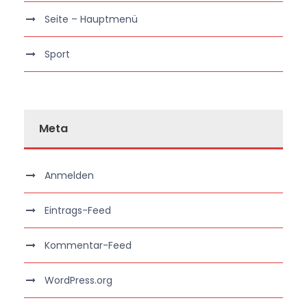
Seite – Hauptmenü
Sport
Meta
Anmelden
Eintrags-Feed
Kommentar-Feed
WordPress.org