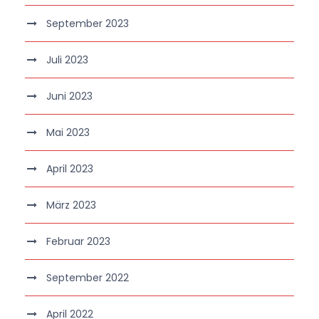
September 2023
Juli 2023
Juni 2023
Mai 2023
April 2023
März 2023
Februar 2023
September 2022
April 2022