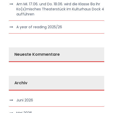
Am Mi. 17.06. und Do. 18.06. wird die Klasse 8a ihr
Ko(s)misches Theaterstück im Kulturhaus Dock 4
aufführen
A year of reading 2025/26
Neueste Kommentare
Archiv
Juni 2026
Mai 2026