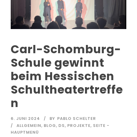
Carl-Schomburg-
Schule gewinnt
beim Hessischen
Schultheatertreffe
n
6. JUNI 2024
BY
PABLO SCHELTER
ALLGEMEIN
,
BLOG
,
DS
,
PROJEKTE
,
SEITE -
HAUPTMENÜ