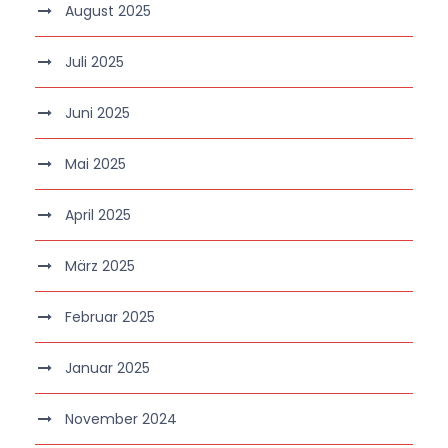
August 2025
Juli 2025
Juni 2025
Mai 2025
April 2025
März 2025
Februar 2025
Januar 2025
November 2024