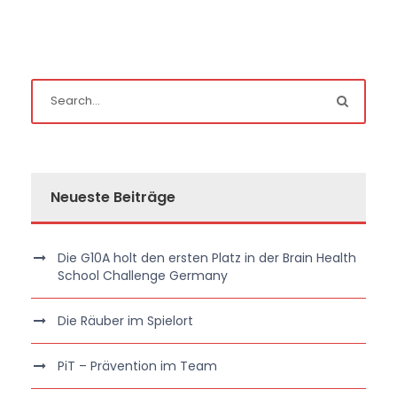
Neueste Beiträge
Die G10A holt den ersten Platz in der Brain Health
School Challenge Germany
Die Räuber im Spielort
PiT – Prävention im Team