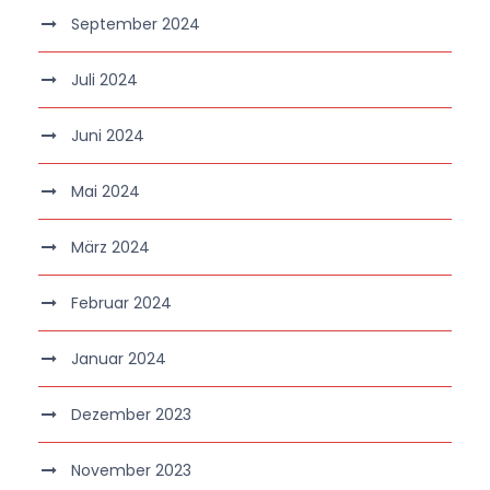
September 2024
Juli 2024
Juni 2024
Mai 2024
März 2024
Februar 2024
Januar 2024
Dezember 2023
November 2023