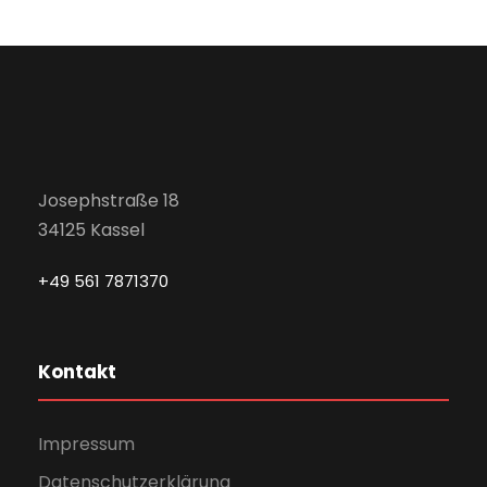
Josephstraße 18
34125 Kassel
+49 561 7871370
Kontakt
Impressum
Datenschutzerklärung