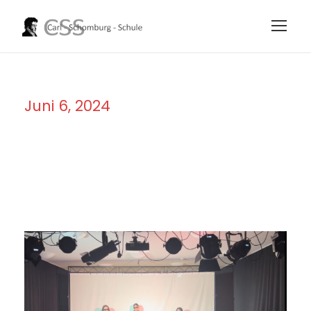
Juni 6, 2024
Day