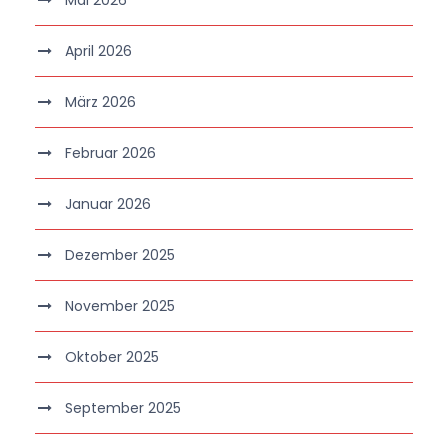
April 2026
März 2026
Februar 2026
Januar 2026
Dezember 2025
November 2025
Oktober 2025
September 2025