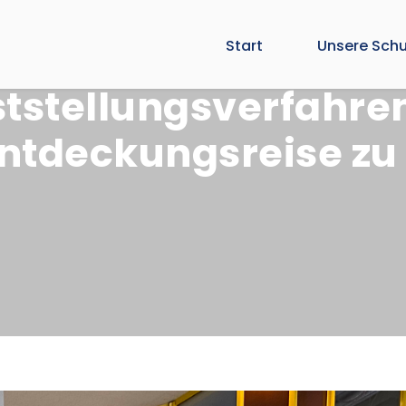
Start
Unsere Schu
tstellungsverfahre
ntdeckungsreise zu