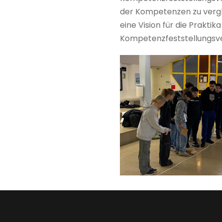
der Kompetenzen zu vergl
eine Vision für die Prakti
Kompetenzfeststellungsve