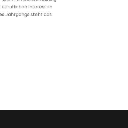
 beruflichen Interessen
 des Jahrgangs steht das