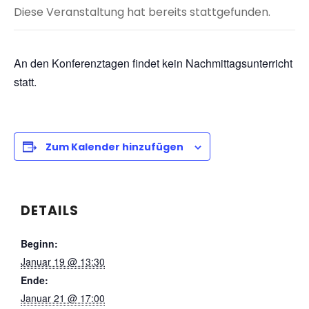
Diese Veranstaltung hat bereits stattgefunden.
An den Konferenztagen findet kein Nachmittagsunterricht
statt.
Zum Kalender hinzufügen
DETAILS
Beginn:
Januar 19 @ 13:30
Ende:
Januar 21 @ 17:00