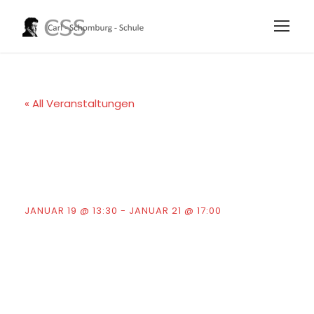
« All Veranstaltungen
Zeugniskonfer
enzen
JANUAR 19 @ 13:30
-
JANUAR 21 @ 17:00