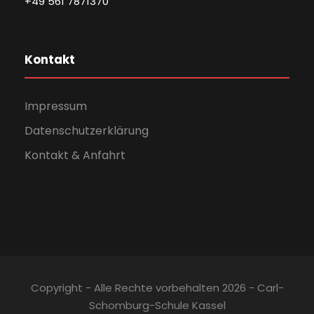
+49 561 7871370
Kontakt
Impressum
Datenschutzerklärung
Kontakt & Anfahrt
Copyright - Alle Rechte vorbehalten 2026 - Carl-
Schomburg-Schule Kassel