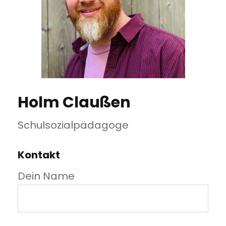
Holm Claußen
Schulsozialpädagoge
Kontakt
Dein Name