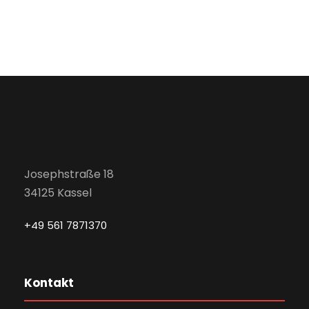
Josephstraße 18
34125 Kassel
+49 561 7871370
Kontakt