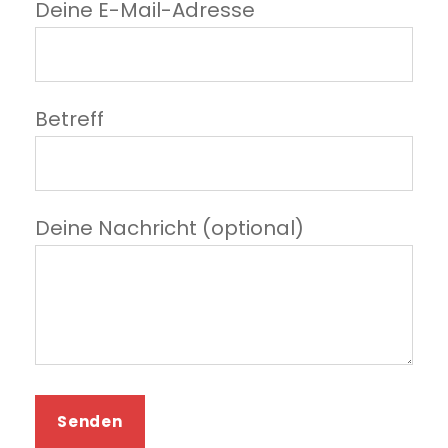
Deine E-Mail-Adresse
Betreff
Deine Nachricht (optional)