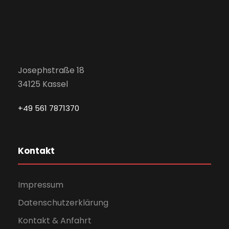
Josephstraße 18
34125 Kassel
+49 561 7871370
Kontakt
Impressum
Datenschutzerklärung
Kontakt & Anfahrt