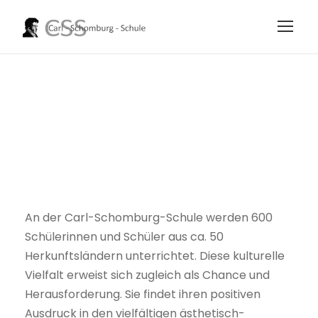
Ethik / Religion
An der Carl-Schomburg-Schule werden 600
Schülerinnen und Schüler aus ca. 50
Herkunftsländern unterrichtet. Diese kulturelle
Vielfalt erweist sich zugleich als Chance und
Herausforderung. Sie findet ihren positiven
Ausdruck in den vielfältigen ästhetisch-