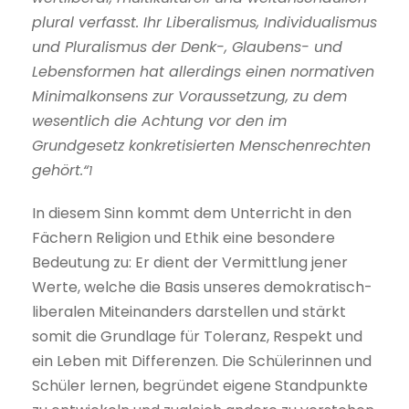
plural verfasst. Ihr Liberalismus, Individualismus
und Pluralismus der Denk-, Glaubens- und
Lebensformen hat allerdings einen normativen
Minimalkonsens zur Voraussetzung, zu dem
wesentlich die Achtung vor den im
Grundgesetz konkretisierten Menschenrechten
gehört.“
1
In diesem Sinn kommt dem Unterricht in den
Fächern Religion und Ethik eine besondere
Bedeutung zu: Er dient der Vermittlung jener
Werte, welche die Basis unseres demokratisch-
liberalen Miteinanders darstellen und stärkt
somit die Grundlage für Toleranz, Respekt und
ein Leben mit Differenzen. Die Schülerinnen und
Schüler lernen, begründet eigene Standpunkte