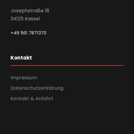
Josephstraße 18
34125 Kassel
+49 561 7871370
Kontakt
Impressum
Datenschutzerklärung
Kontakt & Anfahrt