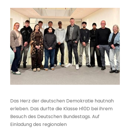
Das Herz der deutschen Demokratie hautnah
erleben. Das durfte die Klasse H10D bei ihrem
Besuch des Deutschen Bundestags. Auf
Einladung des regionalen