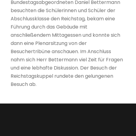
Bundestagsabgeordneten Daniel Bettermann
besuchten die Schülerinnen und Schüler der
Abschlussklasse den Reichstag, bekam eine
Führung durch das Gebäude mit
anschließendem Mittagessen und konnte sich
dann eine Plenarsitzung von der
Besuchertribüne anschauen. Im Anschluss
nahm sich Herr Bettermann viel Zeit für Fragen
und eine lebhafte Diskussion. Der Besuch der
Reichstagskuppel rundete den gelungenen
Besuch ab.