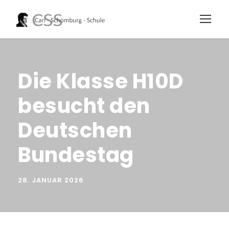
Die Klasse H10D
besucht den
Deutschen
Bundestag
28. JANUAR 2026