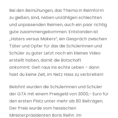
Bei den Bemühungen, das Thema in Reimform
zu gießen, sind, neben unzähligen schlechten
und unpassenden Reimen, auch ein paar richtig
gute zusammengekommen. Entstanden ist
„Haters versus Makers“, ein Gespräch zwischen
Täter und Opfer für das die Schülerinnen und
Schüler zu guter Letzt noch ein kleines Video
erstellt haben, damit die Botschaft
ankommt: Geh raus ins echte Leben – dann
hast du keine Zeit, im Netz Hass zu verbreiten!
Belohnt wurden die Schülerinnen und Schüler
der G7A mit einem Preisgeld von 3000,- Euro für
den ersten Platz unter mehr als 80 Beiträgen.
Der Preis wurde vom hessischen
Ministerpräsidenten Boris Reihn im