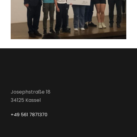
Josephstraße 18
34125 Kassel
+49 561 7871370