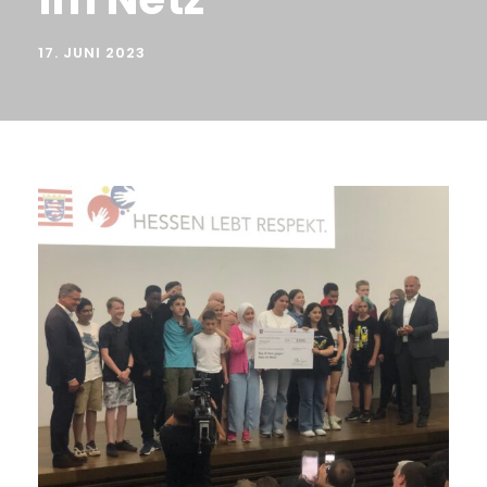
17. JUNI 2023