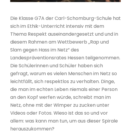
Die Klasse G7A der Carl-Schomburg-Schule hat
sich im Ethik-Unterricht intensiv mit dem
Thema Respekt auseinandergesetzt und und in
diesem Rahmen am Wettbewerb „Rap und
Slam gegen Hass im Netz“ des
Landespräventionsrates Hessen teilgenommen.
Die Schülerinnen und Schüler haben sich
gefragt, warum es vielen Menschen im Netz so
leichtfällt, sich respektlos zu verhalten. Dinge,
die man im echten Leben niemals einer Person
an den Kopf werfen würde, schreibt man im
Netz, ohne mit der Wimper zu zucken unter
Videos oder Fotos. Wieso ist das so und vor
allem: was kann man tun, um aus dieser Spirale
herauszukommen?