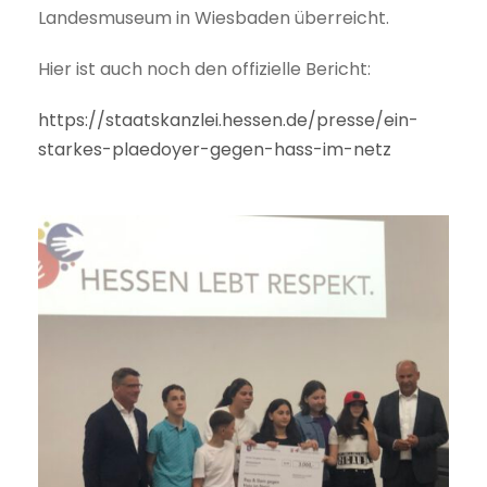
Landesmuseum in Wiesbaden überreicht.
Hier ist auch noch den offizielle Bericht:
https://staatskanzlei.hessen.de/presse/ein-
starkes-plaedoyer-gegen-hass-im-netz