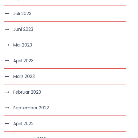
Juli 2023
Juni 2023
Mai 2023
April 2023
März 2023
Februar 2023
September 2022
April 2022