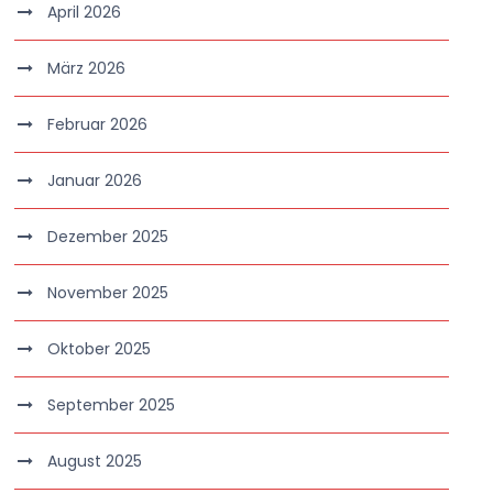
April 2026
März 2026
Februar 2026
Januar 2026
Dezember 2025
November 2025
Oktober 2025
September 2025
August 2025