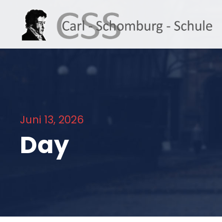
Juni 13, 2026
Day