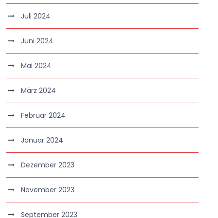
Juli 2024
Juni 2024
Mai 2024
März 2024
Februar 2024
Januar 2024
Dezember 2023
November 2023
September 2023