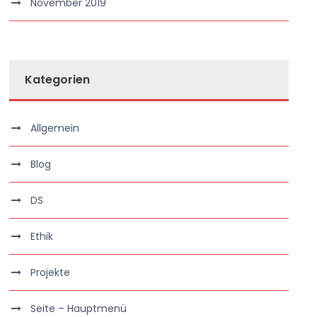
November 2019
Kategorien
Allgemein
Blog
DS
Ethik
Projekte
Seite – Hauptmenü