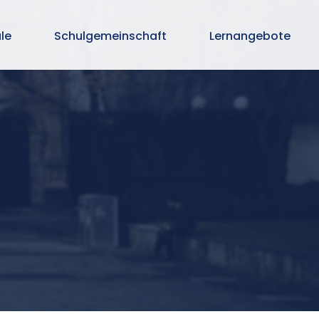
le
Schulgemeinschaft
Lernangebote