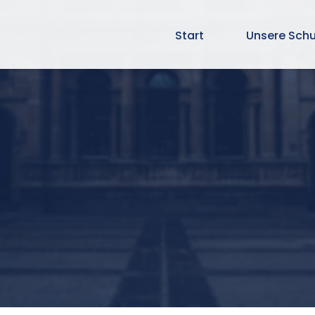
Start
Unsere Schu