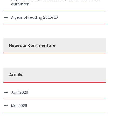
aufführen
A year of reading 2025/26
Neueste Kommentare
Archiv
Juni 2026
Mai 2026