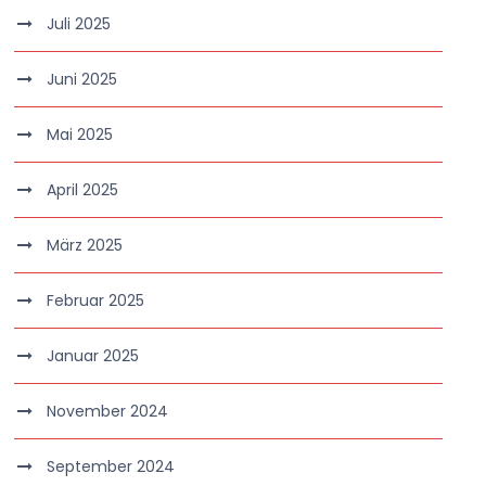
Juli 2025
Juni 2025
Mai 2025
April 2025
März 2025
Februar 2025
Januar 2025
November 2024
September 2024