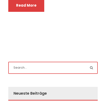
Read More
Neueste Beiträge