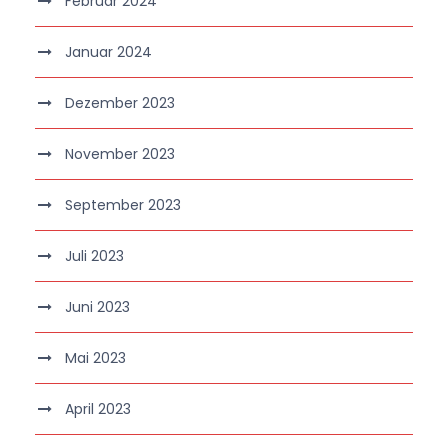
Februar 2024
Januar 2024
Dezember 2023
November 2023
September 2023
Juli 2023
Juni 2023
Mai 2023
April 2023