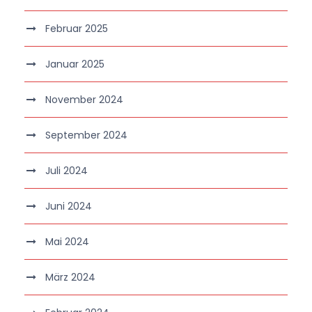
Februar 2025
Januar 2025
November 2024
September 2024
Juli 2024
Juni 2024
Mai 2024
März 2024