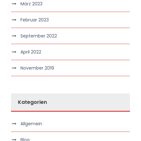
März 2023
Februar 2023
September 2022
April 2022
November 2019
Kategorien
Allgemein
Blog