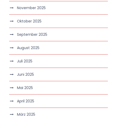
November 2025
Oktober 2025
September 2025
August 2025
Juli 2025
Juni 2025
Mai 2025
April 2025
März 2025