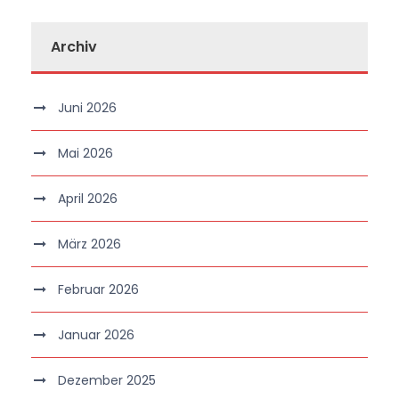
Archiv
Juni 2026
Mai 2026
April 2026
März 2026
Februar 2026
Januar 2026
Dezember 2025