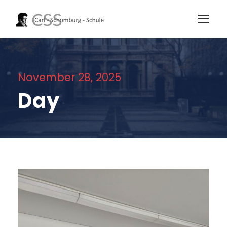
November 28, 2025
Day