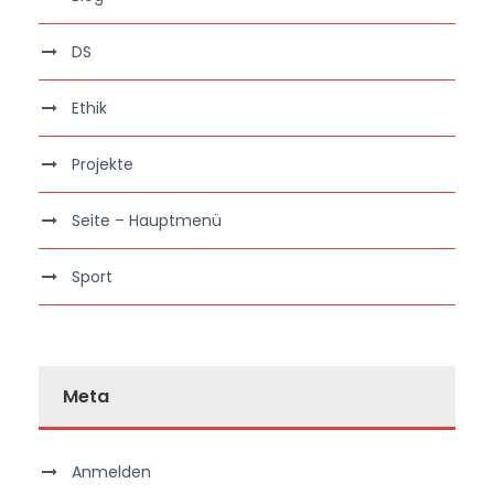
DS
Ethik
Projekte
Seite – Hauptmenü
Sport
Meta
Anmelden